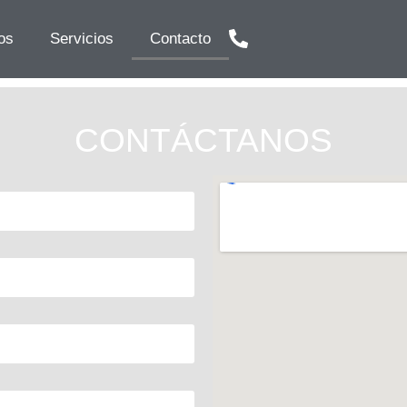
os
Servicios
Contacto
CONTÁCTANOS