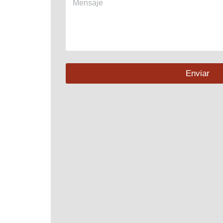
Enviar