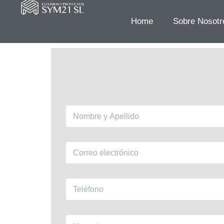
Home
Sobre Nosotr